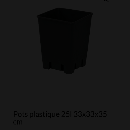
Pots plastique 25l 33x33x35
cm