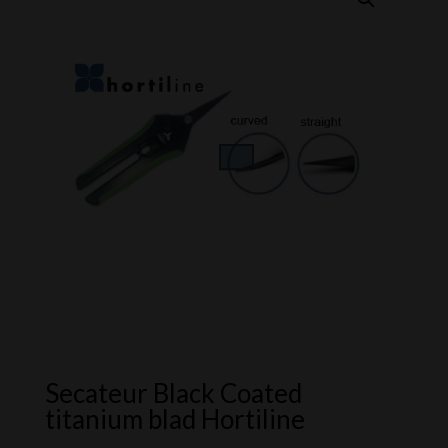
Secateur Black Coated
titanium blad Hortiline