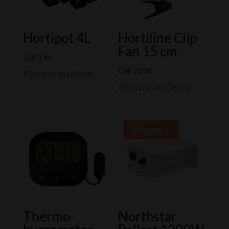
Hortipot 4L
Hortiline Clip
Fan 15 cm
CHF
1.80
CHF
25.00
Ajouter au devis
Ajouter au devis
Promo !
Thermo-
Northstar