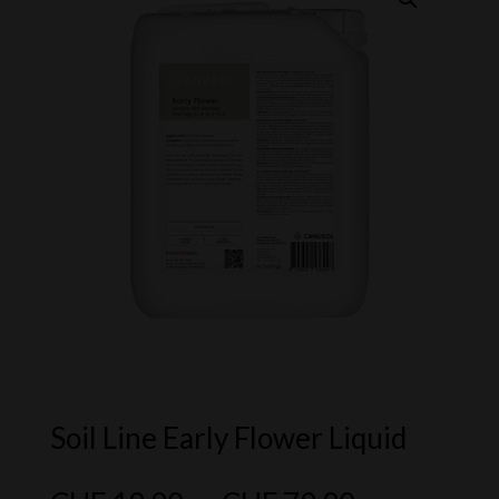
Soil Line Early Flower Liquid