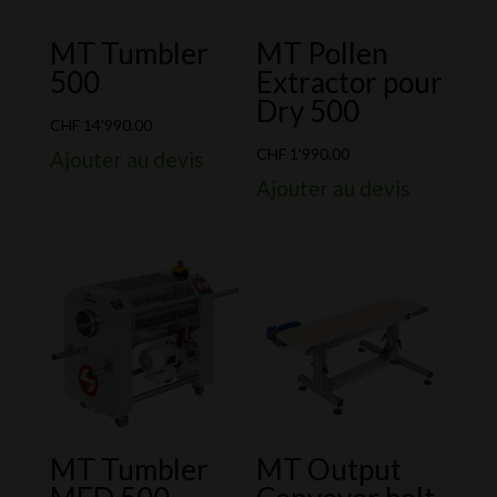
MT Tumbler
MT Pollen
500
Extractor pour
Dry 500
CHF
14'990.00
CHF
1'990.00
Ajouter au devis
Ajouter au devis
MT Tumbler
MT Output