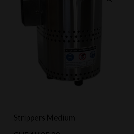
Strippers Medium