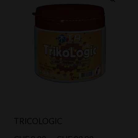
TRICOLOGIC