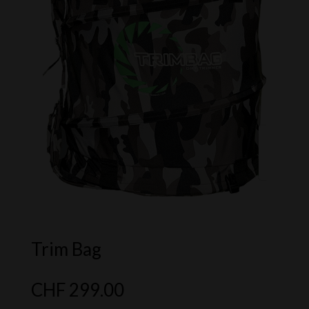
Trim Bag
CHF
299.00