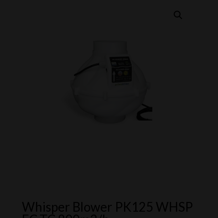
Whisper Blower PK125 WHSP