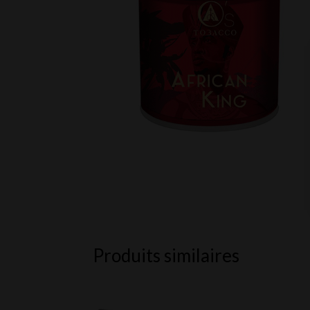
Produits similaires