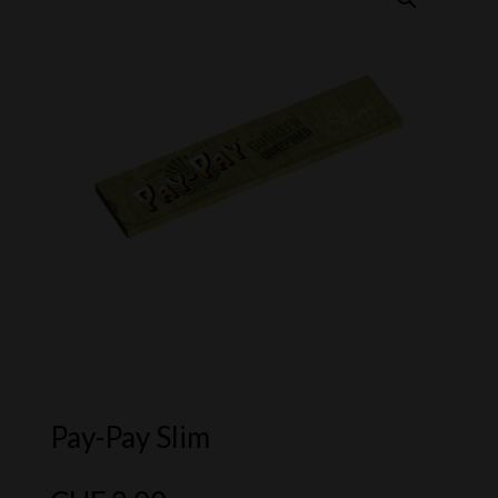
Pay-Pay Slim