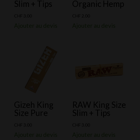
Slim + Tips
Organic Hemp
CHF
3.00
CHF
2.00
Ajouter au devis
Ajouter au devis
Gizeh King
RAW King Size
Size Pure
Slim + Tips
CHF
3.00
CHF
3.00
Ajouter au devis
Ajouter au devis