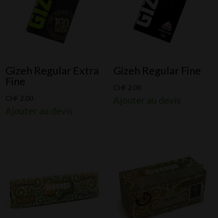
Gizeh Regular Extra
Gizeh Regular Fine
Fine
CHF
2.00
CHF
2.00
Ajouter au devis
Ajouter au devis