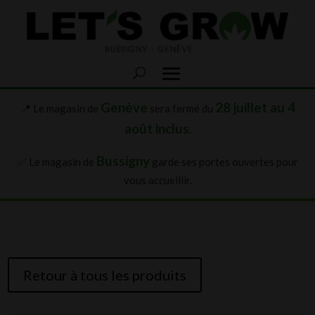
Genève
28 juillet au 4
📍 Le magasin de
sera fermé du
août inclus
.
Bussigny
✅ Le magasin de
garde ses portes ouvertes pour
vous accueillir.
Retour à tous les produits