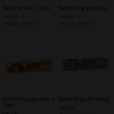
Pay-Pay Slim + Tips
RAW King Size Slim
CHF
3.00
CHF
2.00
Ajouter au devis
Ajouter au devis
RAW King Size Slim +
RAW Organic Hemp
Tips
CHF
2.00
CHF
3.00