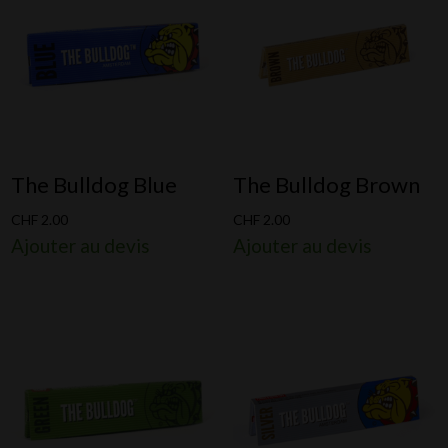
The Bulldog Blue
The Bulldog Brown
CHF
2.00
CHF
2.00
Ajouter au devis
Ajouter au devis