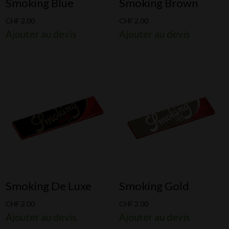
Smoking Blue
Smoking Brown
CHF
2.00
CHF
2.00
Ajouter au devis
Ajouter au devis
Smoking De Luxe
Smoking Gold
CHF
2.00
CHF
2.00
Ajouter au devis
Ajouter au devis