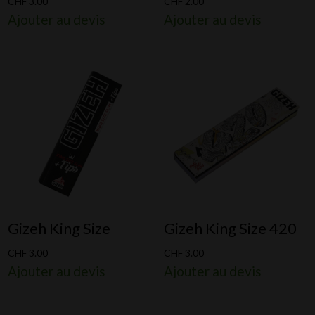
CHF
3.00
CHF
2.00
Ajouter au devis
Ajouter au devis
Gizeh King Size
Gizeh King Size 420
CHF
3.00
CHF
3.00
Ajouter au devis
Ajouter au devis