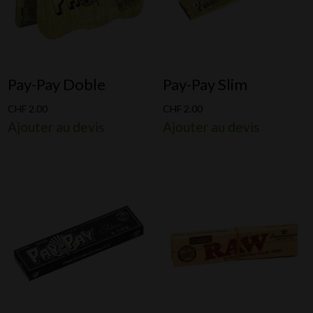
Pay-Pay Doble
Pay-Pay Slim
CHF
2.00
CHF
2.00
Ajouter au devis
Ajouter au devis