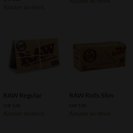
Ajouter au devis
Ajouter au devis
RAW Regular
RAW Rolls Slim
CHF
2.00
CHF
3.00
Ajouter au devis
Ajouter au devis