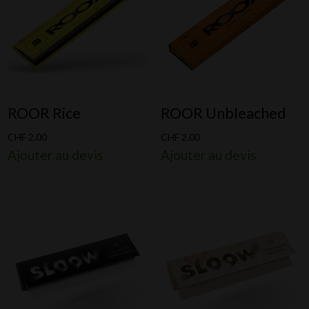
ROOR Rice
ROOR Unbleached
CHF
2.00
CHF
2.00
Ajouter au devis
Ajouter au devis