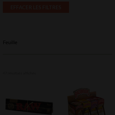
EFFACER LES FILTRES
Feuille
47 résultats affichés