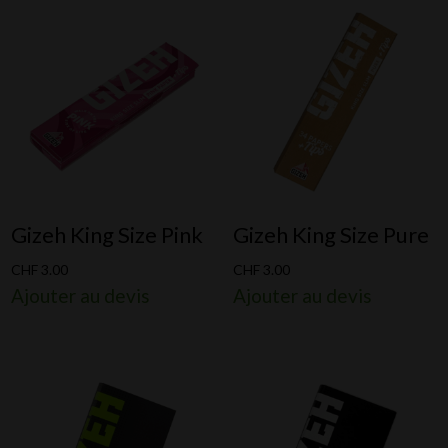
Gizeh King Size Pink
Gizeh King Size Pure
CHF
3.00
CHF
3.00
Ajouter au devis
Ajouter au devis