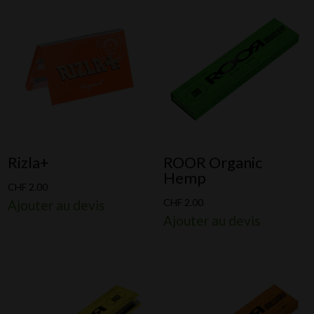
Rizla+
ROOR Organic
Hemp
CHF
2.00
CHF
2.00
Ajouter au devis
Ajouter au devis