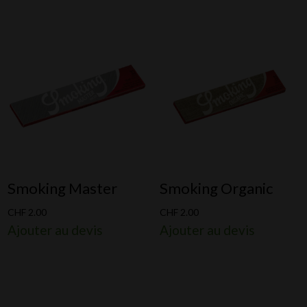
Smoking Master
Smoking Organic
CHF
2.00
CHF
2.00
Ajouter au devis
Ajouter au devis