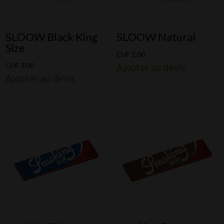
SLOOW Black King
SLOOW Natural
Size
CHF
2.00
CHF
3.00
Ajouter au devis
Ajouter au devis