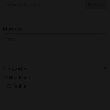
Recherche
Marques
Tous
Catégories
Headshop
Feuille