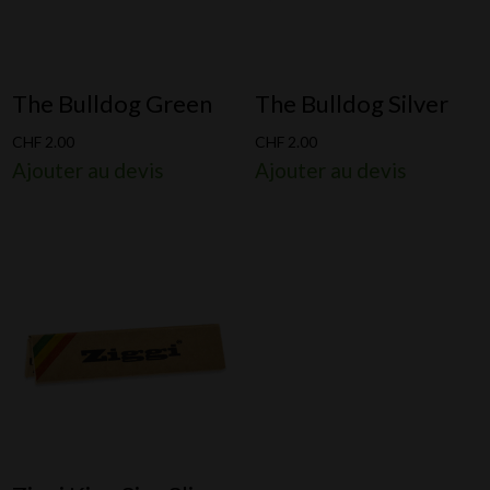
The Bulldog Green
The Bulldog Silver
CHF
2.00
CHF
2.00
Ajouter au devis
Ajouter au devis