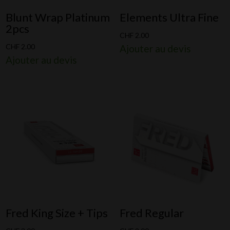
Blunt Wrap Platinum
Elements Ultra Fine
2pcs
CHF
2.00
CHF
2.00
Ajouter au devis
Ajouter au devis
Fred King Size + Tips
Fred Regular