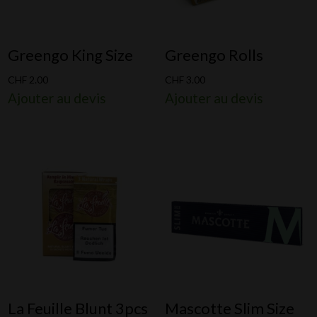
Greengo King Size
Greengo Rolls
CHF
2.00
CHF
3.00
Ajouter au devis
Ajouter au devis
La Feuille Blunt 3pcs
Mascotte Slim Size