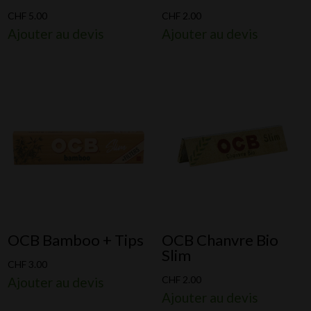
CHF
5.00
CHF
2.00
Ajouter au devis
Ajouter au devis
OCB Bamboo + Tips
OCB Chanvre Bio
Slim
CHF
3.00
CHF
2.00
Ajouter au devis
Ajouter au devis