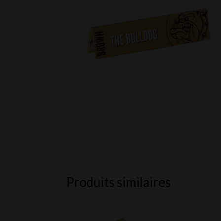
Produits similaires