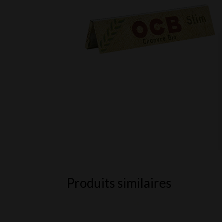
Produits similaires