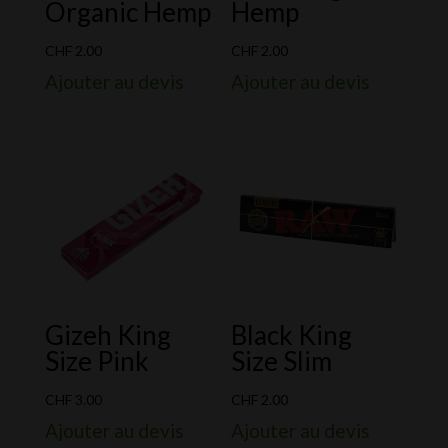
Organic Hemp
Hemp
CHF
2.00
CHF
2.00
Ajouter au devis
Ajouter au devis
Gizeh King
Black King
Size Pink
Size Slim
CHF
3.00
CHF
2.00
Ajouter au devis
Ajouter au devis