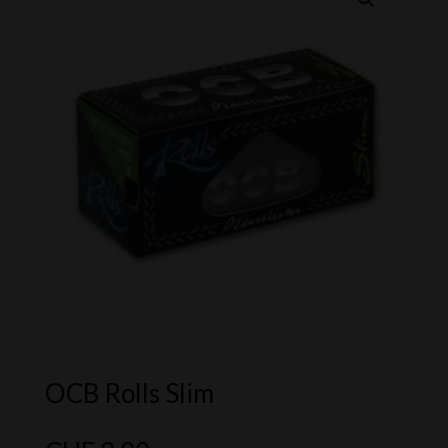
OCB Rolls Slim