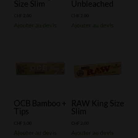
Size Slim
Unbleached
CHF
2.00
CHF
2.00
Ajouter au devis
Ajouter au devis
OCB Bamboo +
RAW King Size
Tips
Slim
CHF
3.00
CHF
2.00
Ajouter au devis
Ajouter au devis