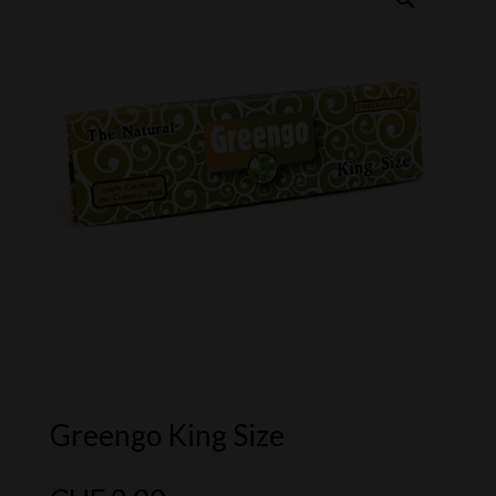
Greengo King Size