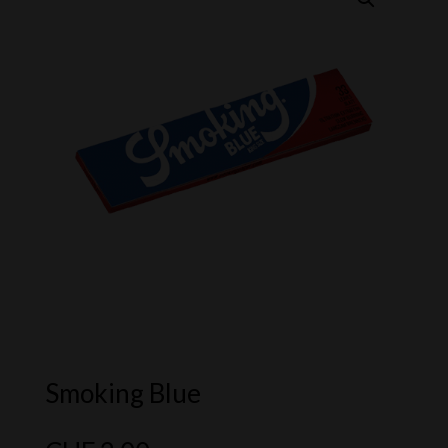
Smoking Blue