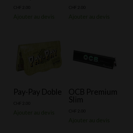
CHF
2.00
CHF
2.00
Ajouter au devis
Ajouter au devis
Pay-Pay Doble
OCB Premium
Slim
CHF
2.00
CHF
2.00
Ajouter au devis
Ajouter au devis