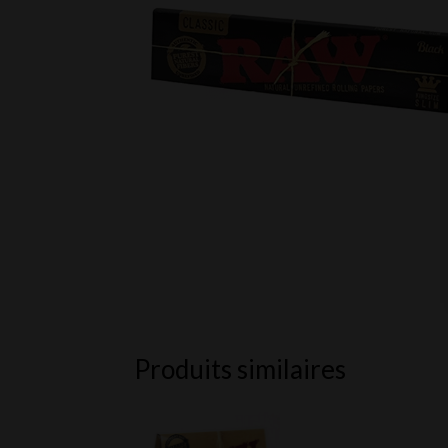
Produits similaires