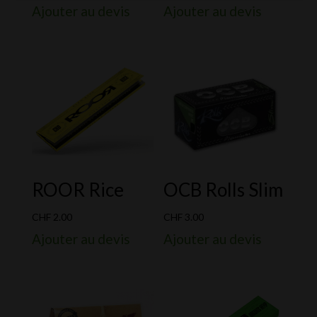
Ajouter au devis
Ajouter au devis
ROOR Rice
OCB Rolls Slim
CHF
2.00
CHF
3.00
Ajouter au devis
Ajouter au devis