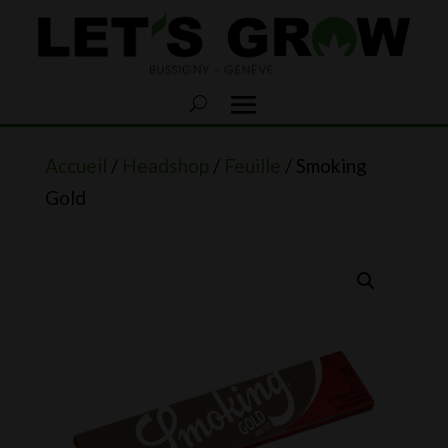
Accueil
/
Headshop
/
Feuille
/ Smoking
Gold