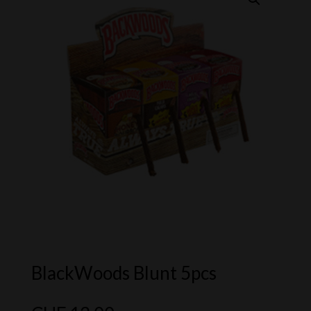
BlackWoods Blunt 5pcs