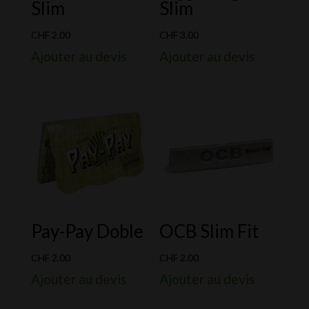
Slim
Slim
CHF
2.00
CHF
3.00
Ajouter au devis
Ajouter au devis
Pay-Pay Doble
OCB Slim Fit
CHF
2.00
CHF
2.00
Ajouter au devis
Ajouter au devis