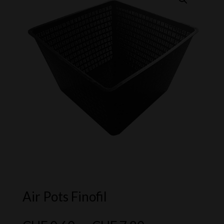
Air Pots Finofil