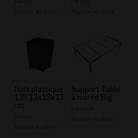
CHF
0.30
CHF
0.20
Ajouter au devis
Ajouter au devis
Pots plastique
Support Table
1,8l 13x13x13
à marée Big
cm
CHF
129.00
CHF
0.70
Ajouter au devis
Ajouter au devis