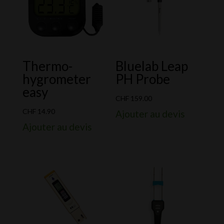
Thermo-
Bluelab Leap
hygrometer
PH Probe
easy
CHF
159.00
CHF
14.90
Ajouter au devis
Ajouter au devis