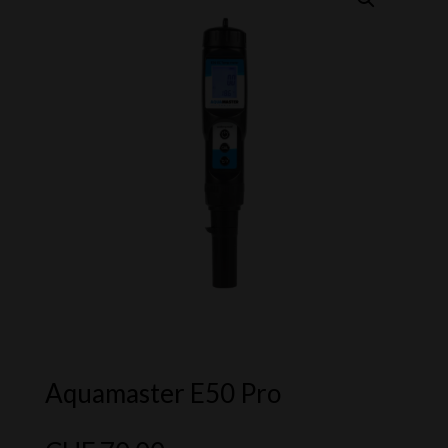
Aquamaster E50 Pro