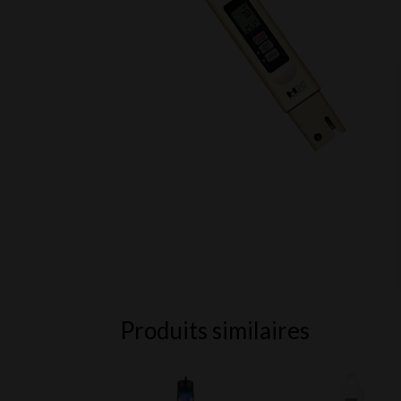
Produits similaires