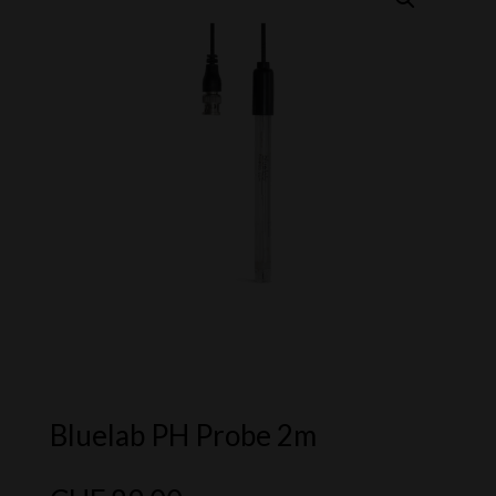
Bluelab PH Probe 2m