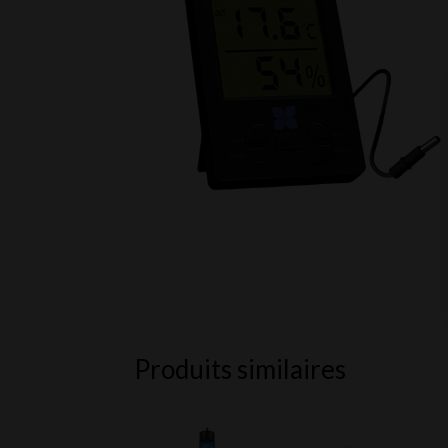
Produits similaires