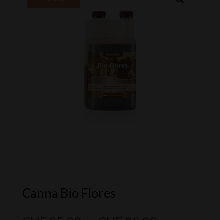
Canna Bio Flores