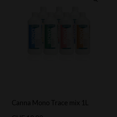
Canna Mono Trace mix 1L