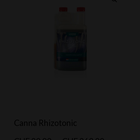
Canna Rhizotonic