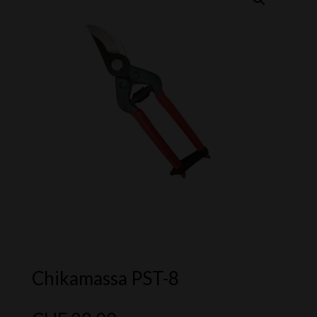
Chikamassa PST-8