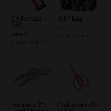
Chikamasa T-
Trim Bag
550
CHF
299.00
CHF
19.00
Ajouter au devis
Ajouter au devis
Sécateur 7″
Chikamassa B-