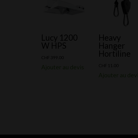
Lucy 1200
Heavy
W HPS
Hanger
Hortiline
CHF
399.00
CHF
11.00
Ajouter au devis
Ajouter au dev