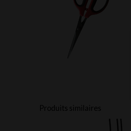
Produits similaires