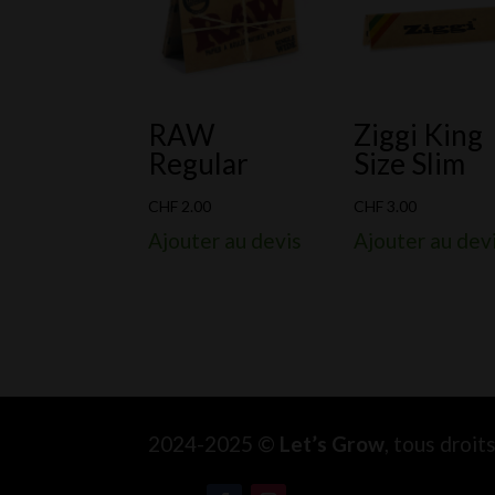
RAW
Ziggi King
Regular
Size Slim
CHF
2.00
CHF
3.00
Ajouter au devis
Ajouter au dev
2024-2025 ©
Let’s Grow
, tous droi