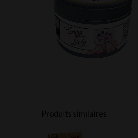
Produits similaires