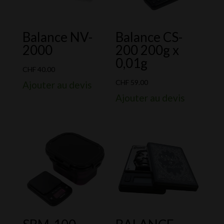
Balance NV-
Balance CS-
2000
200 200g x
0,01g
CHF
40.00
CHF
59.00
Ajouter au devis
Ajouter au devis