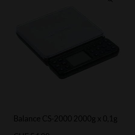
Balance CS-2000 2000g x 0,1g