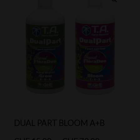
DUAL PART BLOOM A+B