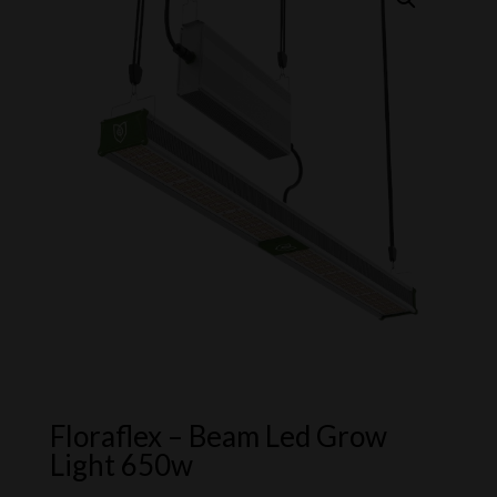
Floraflex – Beam Led Grow
Light 650w