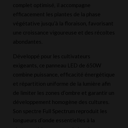
complet optimisé, il accompagne
efficacement les plantes de la phase
végétative jusqu’à la floraison, favorisant
une croissance vigoureuse et des récoltes
abondantes.
Développé pour les cultivateurs
exigeants, ce panneau LED de 650W
combine puissance, efficacité énergétique
et répartition uniforme de la lumière afin
de limiter les zones d’ombre et garantir un
développement homogène des cultures.
Son spectre Full Spectrum reproduit les
longueurs d’onde essentielles à la