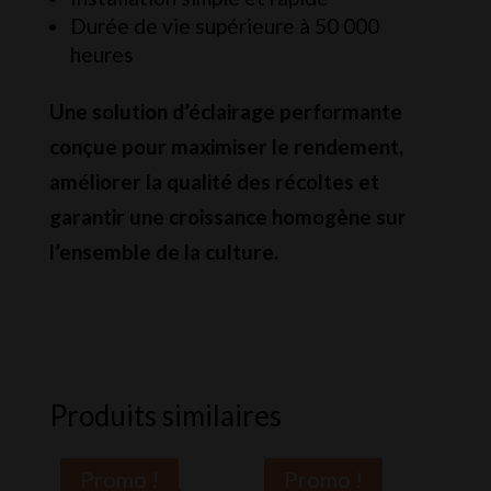
Durée de vie supérieure à 50 000
heures
Une solution d’éclairage performante
conçue pour maximiser le rendement,
améliorer la qualité des récoltes et
garantir une croissance homogène sur
l’ensemble de la culture.
Produits similaires
Promo !
Promo !