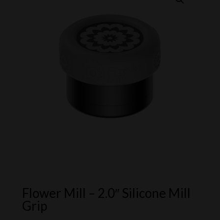
Flower Mill – 2.0″ Silicone Mill
Grip