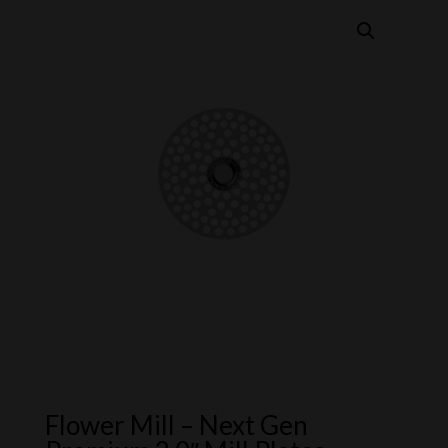
Flower Mill – Next Gen