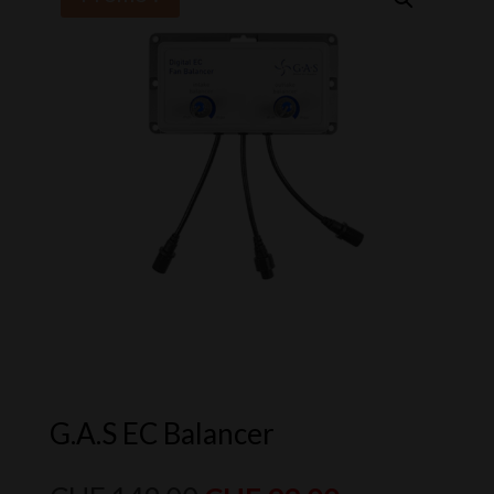
G.A.S EC Balancer