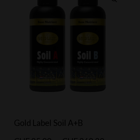
Gold Label Soil A+B