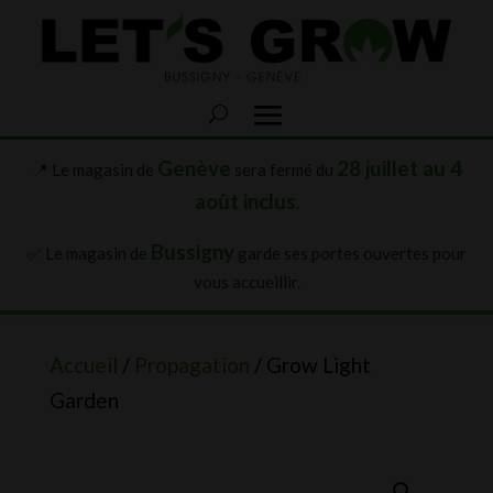
Genève
28 juillet au 4
📍 Le magasin de
sera fermé du
août inclus
.
Bussigny
✅ Le magasin de
garde ses portes ouvertes pour
vous accueillir.
Accueil
/
Propagation
/ Grow Light
Garden