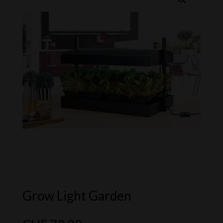
Grow Light Garden