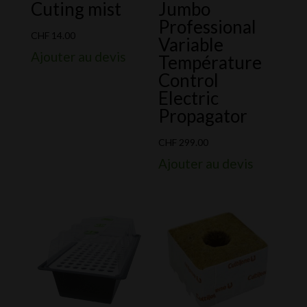
Cuting mist
Jumbo
Professional
CHF
14.00
Variable
Ajouter au devis
Température
Control
Electric
Propagator
CHF
299.00
Ajouter au devis