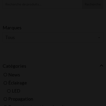
Recherche
Marques
Tous
Catégories
News
Éclairage
LED
Propagation