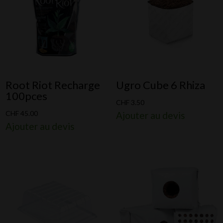
Root Riot Recharge
Ugro Cube 6 Rhiza
100pces
CHF
3.50
CHF
45.00
Ajouter au devis
Ajouter au devis