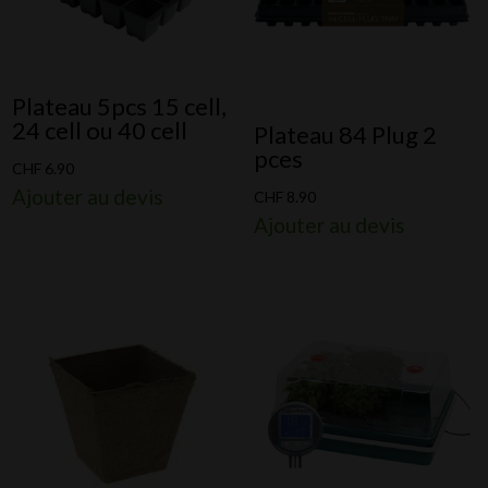
Plateau 5pcs 15 cell,
24 cell ou 40 cell
Plateau 84 Plug 2
pces
CHF
6.90
Ajouter au devis
CHF
8.90
Ajouter au devis