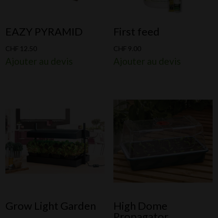
EAZY PYRAMID
First feed
CHF
12.50
CHF
9.00
Ajouter au devis
Ajouter au devis
Grow Light Garden
High Dome
Propagator