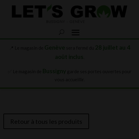
Genève
28 juillet au 4
📍 Le magasin de
sera fermé du
août inclus
.
Bussigny
✅ Le magasin de
garde ses portes ouvertes pour
vous accueillir.
Retour à tous les produits