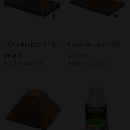
EAZY PLUG CT 104
EAZY PLUG CT 77
CHF
21.00
CHF
19.00
Ajouter au devis
Ajouter au devis