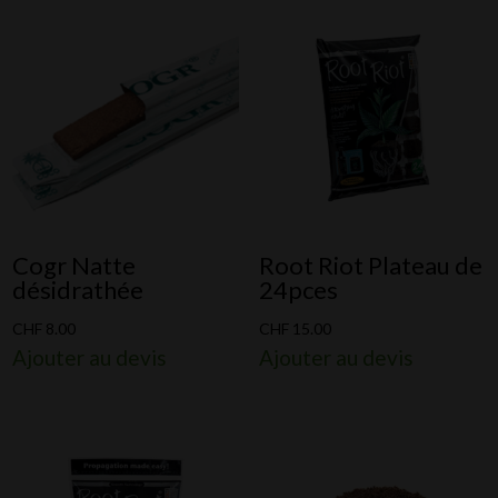
Cogr Natte
Root Riot Plateau de
désidrathée
24pces
CHF
8.00
CHF
15.00
Ajouter au devis
Ajouter au devis