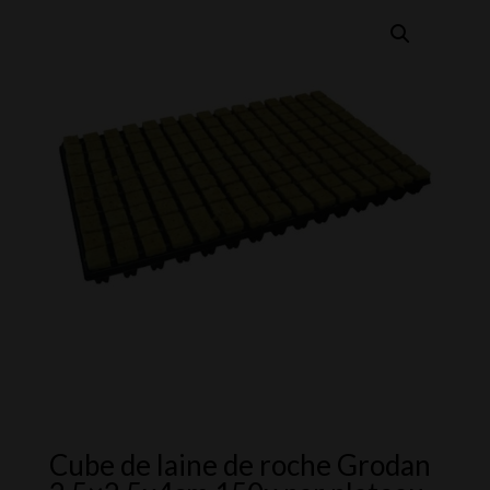
Cube de laine de roche Grodan