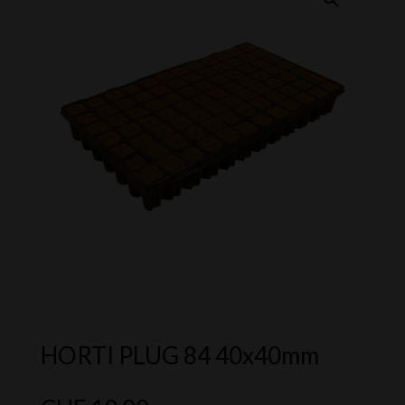
HORTI PLUG 84 40x40mm