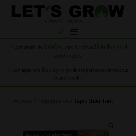
Genève
28 juillet au 4
📍 Le magasin de
sera fermé du
août inclus
.
Bussigny
✅ Le magasin de
garde ses portes ouvertes pour
vous accueillir.
Accueil
/
Propagation
/ Tapis chauffant