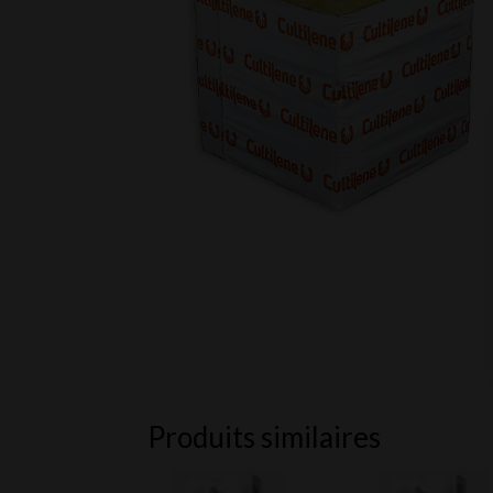
Produits similaires