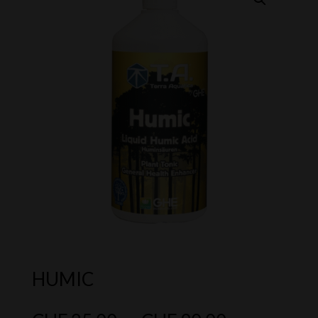
HUMIC