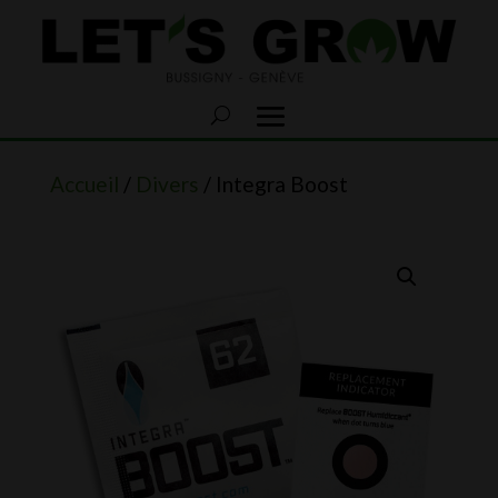
Accueil
/
Divers
/ Integra Boost