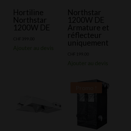
Hortiline
Northstar
Northstar
1200W DE
1200W DE
Armature et
réflecteur
CHF
399.00
uniquement
Ajouter au devis
CHF
199.00
Ajouter au devis
Promo !