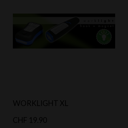
WORKLIGHT XL
CHF
19.90