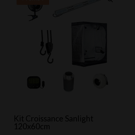
Kit Croissance Sanlight
120x60cm