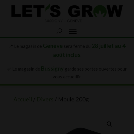
Genève
28 juillet au 4
📍 Le magasin de
sera fermé du
août inclus
.
Bussigny
✅ Le magasin de
garde ses portes ouvertes pour
vous accueillir.
Accueil
/
Divers
/ Moule 200g