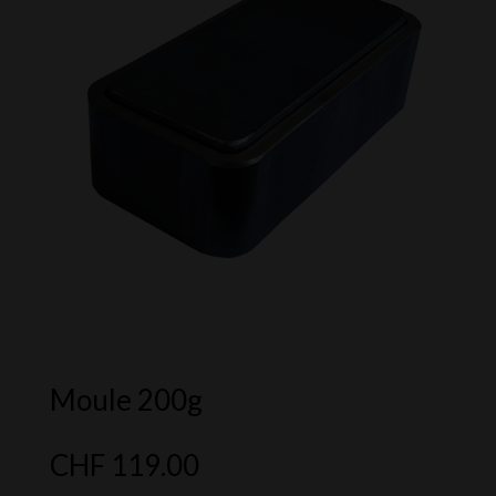
Moule 200g
CHF
119.00