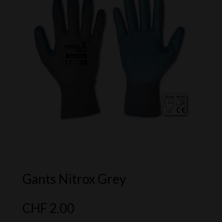
Gants Nitrox Grey
CHF
2.00