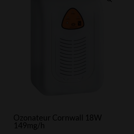
Ozonateur Cornwall 18W
149mg/h