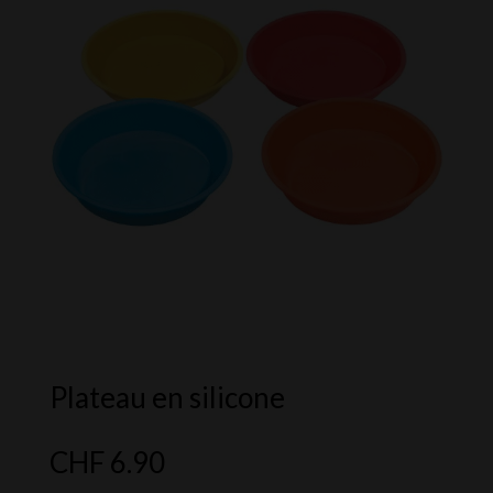
Plateau en silicone
CHF
6.90