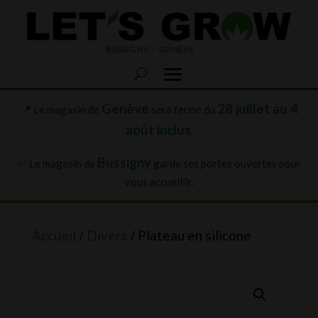
Genève
28 juillet au 4
📍 Le magasin de
sera fermé du
août inclus
.
Bussigny
✅ Le magasin de
garde ses portes ouvertes pour
vous accueillir.
Accueil
/
Divers
/ Plateau en silicone